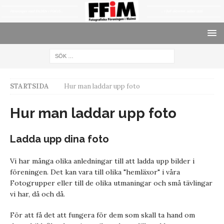
STARTSIDA
Hur man laddar upp foto
Hur man laddar upp foto
Ladda upp dina foto
Vi har många olika anledningar till att ladda upp bilder i
föreningen. Det kan vara till olika "hemläxor" i våra
Fotogrupper eller till de olika utmaningar och små tävlingar
vi har, då och då.
För att få det att fungera för dem som skall ta hand om