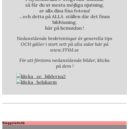
så får du ut mesta möjliga njutning,
av alla dina fina fotona!
...och detta på ALLA ställen där det finns
bildvisning,
här på hemsidan !
Nedanstående beskrivningar är generella tips
OCH gäller i stort sett på alla sidor här på
www.FFiM.se
För att förstora nedanstående bilder, klicka
på dem !
Bloggstatistik