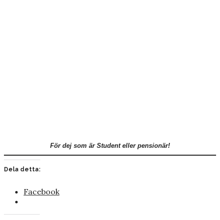
För dej som är Student eller pensionär!
Dela detta:
Facebook