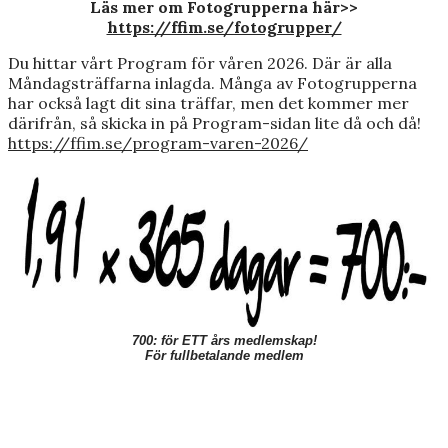
Läs mer om Fotogrupperna här>>
https://ffim.se/fotogrupper/
Du hittar vårt Program för våren 2026. Där är alla
Måndagsträffarna inlagda. Många av Fotogrupperna
har också lagt dit sina träffar, men det kommer mer
därifrån, så skicka in på Program-sidan lite då och då!
https://ffim.se/program-varen-2026/
700: för ETT års medlemskap!
För fullbetalande medlem