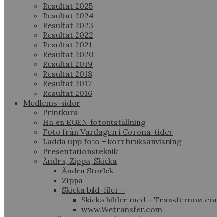
Resultat 2025
Resultat 2024
Resultat 2023
Resultat 2022
Resultat 2021
Resultat 2020
Resultat 2019
Resultat 2018
Resultat 2017
Resultat 2016
Medlems-sidor
Printkurs
Ha en EGEN fotoutställning
Foto från Vardagen i Corona-tider
Ladda upp foto – kort bruksanvisning
Presentationsteknik
Ändra, Zippa, Skicka
Ändra Storlek
Zippa
Skicka bild-filer –
Skicka bilder med – Transfernow.c
www.Wetransfer.com