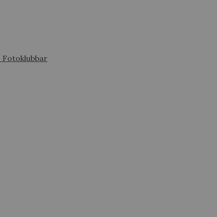
s Fotoklubbar