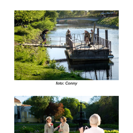
foto: Conny