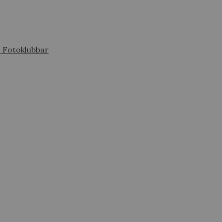
s Fotoklubbar