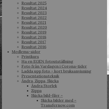
Resultat 2025
Resultat 2024
Resultat 2023
Resultat 2022
Resultat 2021
Resultat 2020
Resultat 2019
Resultat 2018
Resultat 2017
Resultat 2016
Medlems-sidor
Printkurs
Ha en EGEN fotoutställning
Foto från Vardagen i Corona-tider
Ladda upp foto – kort bruksanvisning
Presentationsteknik
Ändra, Zippa, Skicka
Ändra Storlek
Zippa
Skicka bild-filer –
Skicka bilder med –
Transfernow.com