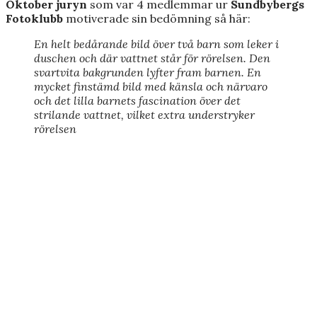
Oktober juryn
som var 4 medlemmar ur
Sundbybergs
Fotoklubb
motiverade sin bedömning så här:
En helt bedårande bild över två barn som leker i
duschen och där vattnet står för rörelsen. Den
svartvita bakgrunden lyfter fram barnen. En
mycket finstämd bild med känsla och närvaro
och det lilla barnets fascination över det
strilande vattnet, vilket extra understryker
rörelsen