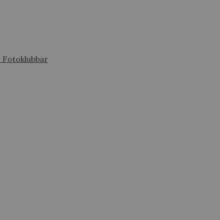
s Fotoklubbar