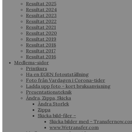
Resultat 2025
Resultat 2024
Resultat 2023
Resultat 2022
Resultat 2021
Resultat 2020
Resultat 2019
Resultat 2018
Resultat 2017
Resultat 2016
Medlems-sidor
Printkurs
Ha en EGEN fotoutställning
Foto från Vardagen i Corona-tider
Ladda upp foto – kort bruksanvisning
Presentationsteknik
Ändra, Zippa, Skicka
Ändra Storlek
Zippa
Skicka bild-filer –
Skicka bilder med – Transfernow.c
www.Wetransfer.com