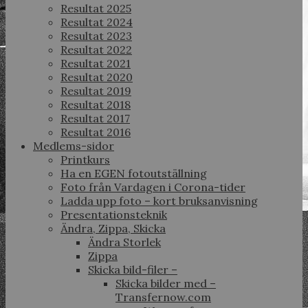
Resultat 2025
Resultat 2024
Resultat 2023
Resultat 2022
Resultat 2021
Resultat 2020
Resultat 2019
Resultat 2018
Resultat 2017
Resultat 2016
Medlems-sidor
Printkurs
Ha en EGEN fotoutställning
Foto från Vardagen i Corona-tider
Ladda upp foto – kort bruksanvisning
Presentationsteknik
Ändra, Zippa, Skicka
Ändra Storlek
Zippa
Skicka bild-filer –
Skicka bilder med –
Transfernow.com