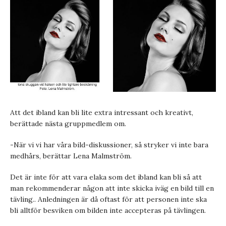
Att det ibland kan bli lite extra intressant och kreativt,
berättade nästa gruppmedlem om.
-När vi vi har våra bild-diskussioner, så stryker vi inte bara
medhårs, berättar Lena Malmström.
Det är inte för att vara elaka som det ibland kan bli så att
man rekommenderar någon att inte skicka iväg en bild till en
tävling.. Anledningen är då oftast för att personen inte ska
bli alltför besviken om bilden inte accepteras på tävlingen.