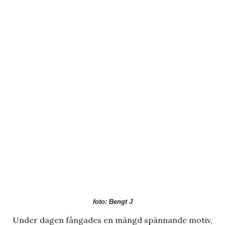
foto: Bengt J
Under dagen fångades en mängd spännande motiv,