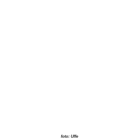
foto: Uffe