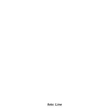
foto: Line