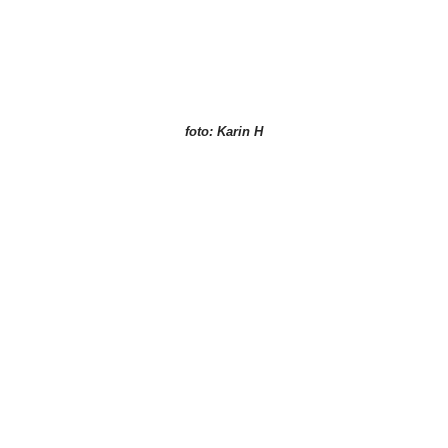
foto: Karin H