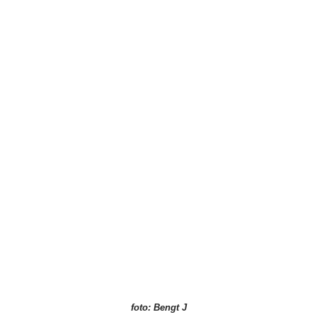
foto: Bengt J