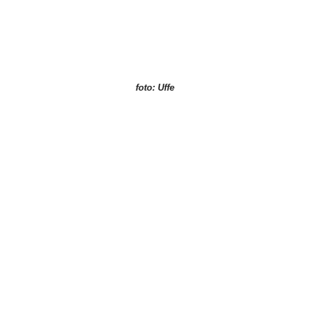
foto: Uffe