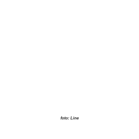
foto: Line