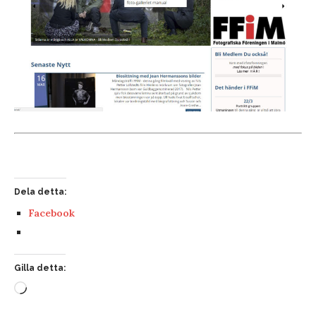
Dela detta:
Facebook
Gilla detta: