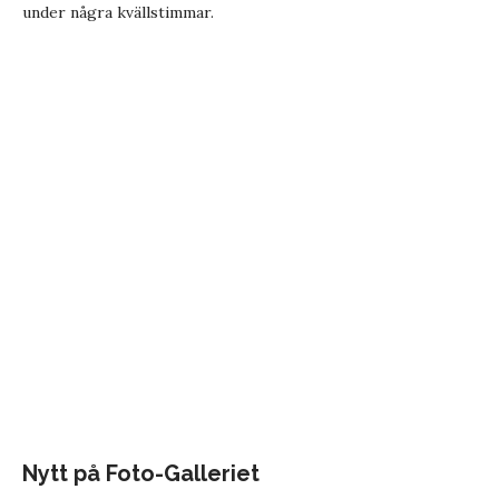
under några kvällstimmar.
Nytt på Foto-Galleriet