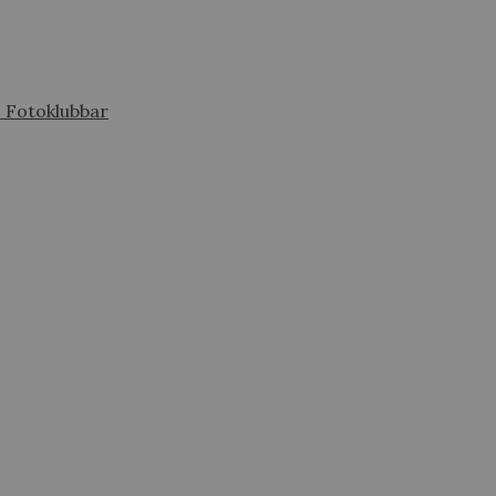
s Fotoklubbar