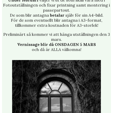
Fotoutställningen och fixar printning samt montering i
passepartout.
De som blir antagna
betalar
själv för sin A4-bild.
För de som eventuellt blir antagna i A3-format,
tillkommer extra kostnaden för A3-storlek!
Preliminärt så kommer vi att hänga utställningen den 3
mars.
Vernissage blir då ONSDAGEN 5 MARS
och då är ALLA välkomna!