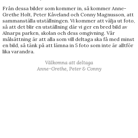
Från dessa bilder som kommer in, så kommer Anne-
Grethe Holt, Peter Kåveland och Conny Magnusson, att
sammanställa utställningen. Vi kommer att välja ut foto,
så att det blir en utställning där vi ger en bred bild av
Alnarps parken, skolan och dess omgivning. Vår
målsättning är att alla som vill deltaga ska få med minst
en bild, så tänk på att lämna in 5 foto som inte är alltför
lika varandra.
Välkomna att deltaga
Anne-Grethe, Peter & Conny