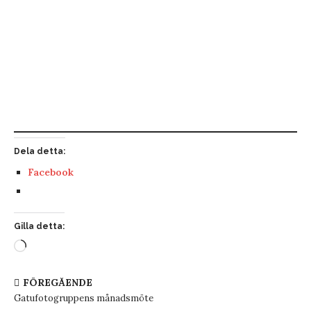
Dela detta:
Facebook
Gilla detta:
FÖREGÅENDE
Gatufotogruppens månadsmöte