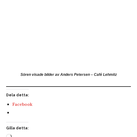
Sören visade bilder av Anders Petersen – Café Lehmitz
Dela detta:
Facebook
Gilla detta: