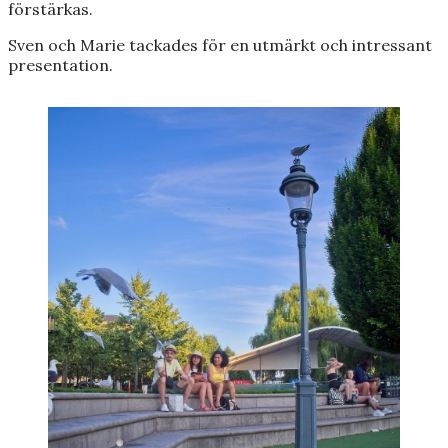
förstärkas.
Sven och Marie tackades för en utmärkt och intressant
presentation.