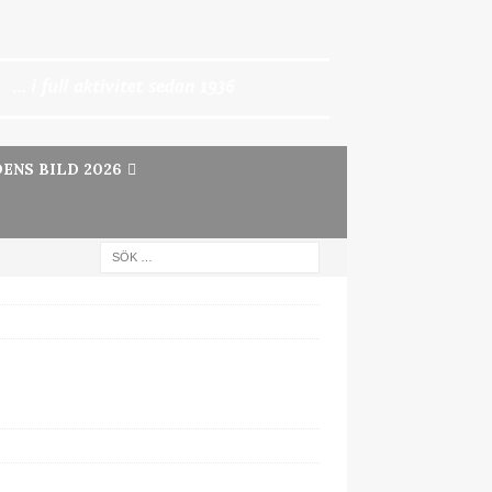
ENS BILD 2026