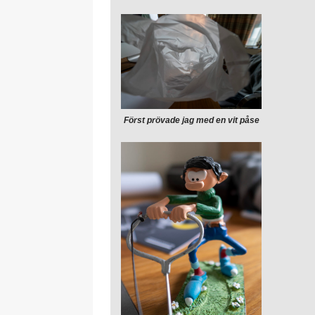
Först prövade jag med en vit påse