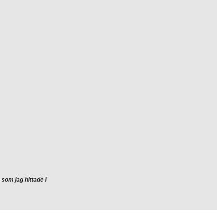
 som jag hittade i