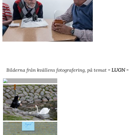
Bilderna från kvällens fotografering, på temat
- LUGN -