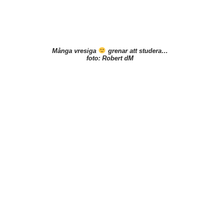
Många vresiga
grenar att studera…
foto: Robert dM