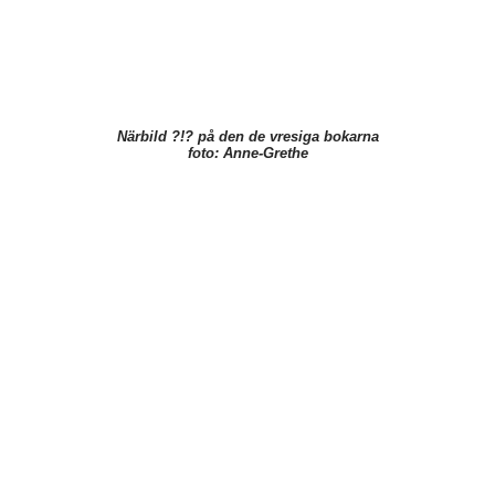
Närbild ?!? på den de vresiga bokarna
foto: Anne-Grethe