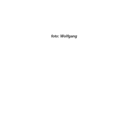
foto: Wolfgang