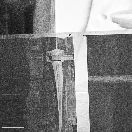
Dela detta:
Facebook