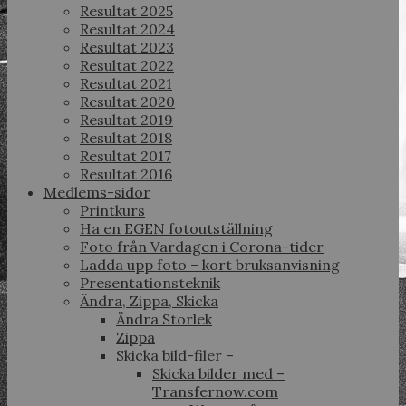
Resultat 2025
Resultat 2024
Resultat 2023
Resultat 2022
Resultat 2021
Resultat 2020
Resultat 2019
Resultat 2018
Resultat 2017
Resultat 2016
Medlems-sidor
Printkurs
Ha en EGEN fotoutställning
Foto från Vardagen i Corona-tider
Ladda upp foto – kort bruksanvisning
Presentationsteknik
Ändra, Zippa, Skicka
Ändra Storlek
Zippa
Skicka bild-filer –
Skicka bilder med –
Transfernow.com