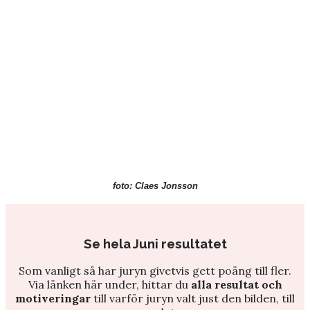
foto: Claes Jonsson
Se hela Juni resultatet
Som vanligt så har juryn givetvis gett poäng till fler.
Via länken här under, hittar du
alla resultat och
motiveringar
till varför juryn valt just den bilden, till