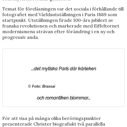
Temat för föreläsningen var det sociala i förhållande till
fotografiet med Världsutställningen i Paris 1889 som
startpunkt. Utställningen firade 100-års jubileet av
franska revolutionen och markerade med Eiffeltornet
modernismens strävan efter förändring i en ny och
progressiv anda.
...det mytiska Paris där kärleken
© Foto: Brassai
och romantiken blommar...
För att visa på många olika beröringspunkter
presenterade Christer biografiskt två parallella