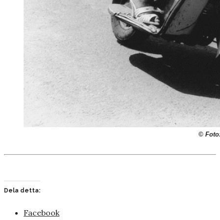
© Foto
Dela detta:
Facebook