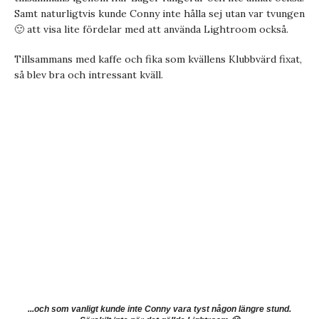
Samt naturligtvis kunde Conny inte hålla sej utan var tvungen
🙂 att visa lite fördelar med att använda Lightroom också.
Tillsammans med kaffe och fika som kvällens Klubbvärd fixat,
så blev bra och intressant kväll.
...och som vanligt kunde inte Conny vara tyst någon längre stund.