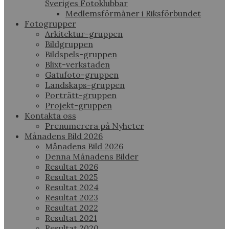
Sveriges Fotoklubbar
Medlemsförmåner i Riksförbundet
Fotogrupper
Arkitektur-gruppen
Bildgruppen
Bildspels-gruppen
Blixt-verkstaden
Gatufoto-gruppen
Landskaps-gruppen
Porträtt-gruppen
Projekt-gruppen
Kontakta oss
Prenumerera på Nyheter
Månadens Bild 2026
Månadens Bild 2026
Denna Månadens Bilder
Resultat 2026
Resultat 2025
Resultat 2024
Resultat 2023
Resultat 2022
Resultat 2021
Resultat 2020