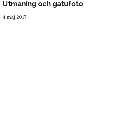
Utmaning och gatufoto
4 maj 2017