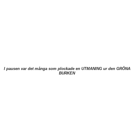
I pausen var det många som plockade en UTMANING ur den GRÖNA
BURKEN