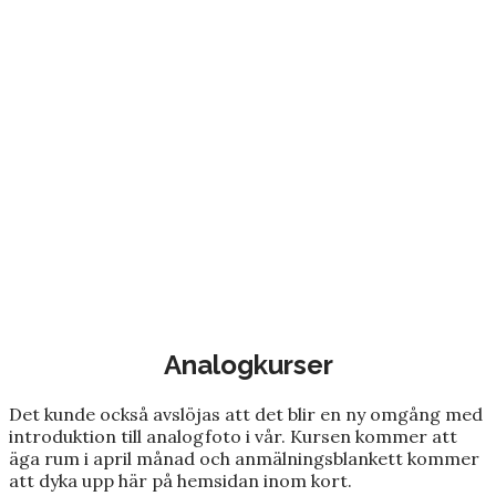
Analogkurser
Det kunde också avslöjas att det blir en ny omgång med
introduktion till analogfoto i vår. Kursen kommer att
äga rum i april månad och anmälningsblankett kommer
att dyka upp här på hemsidan inom kort.