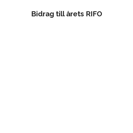
Bidrag till årets RIFO