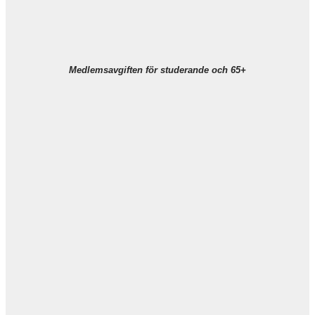
Medlemsavgiften för studerande och 65+