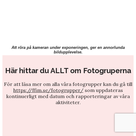
Att röra på kameran under exponeringen, ger en annorlunda
bildupplevelse.
Här hittar du ALLT om Fotogruperna
För att läsa mer om alla våra fotogrupper kan du gå till
https://ffim.se/fotogrupper/
som uppdateras
kontinuerligt med datum och rapporteringar av våra
aktiviteter.