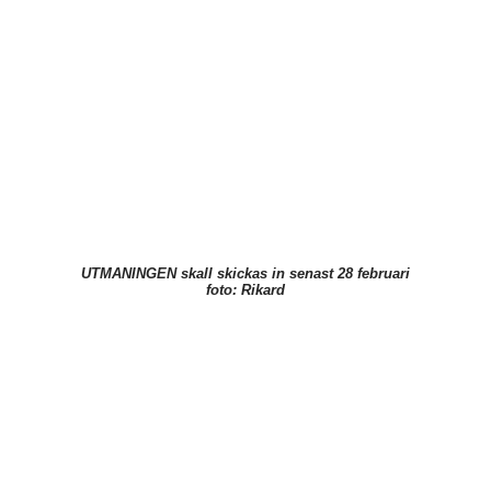
UTMANINGEN skall skickas in senast 28 februari
foto: Rikard