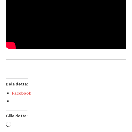
Dela detta:
Facebook
Gilla detta: