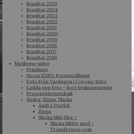
Resultat 2025
Resultat 2024
Resultat 2023
Resultat 2022
Resultat 2021
Resultat 2020
Resultat 2019
Resultat 2018
Resultat 2017
Resultat 2016
Medlems-sidor
Printkurs
Ha en EGEN fotoutställning
Foto från Vardagen i Corona-tider
Ladda upp foto – kort bruksanvisning
Presentationsteknik
Ändra, Zippa, Skicka
Ändra Storlek
Zippa
Skicka bild-filer –
Skicka bilder med –
Transfernow.com