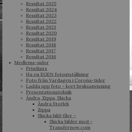
Resultat 2025
Resultat 2024
Resultat 2023
Resultat 2022
Resultat 2021
Resultat 2020
Resultat 2019
Resultat 2018
Resultat 2017
Resultat 2016
Medlems-sidor
Printkurs
Ha en EGEN fotoutställning
Foto från Vardagen i Corona-tider
Ladda upp foto – kort bruksanvisning
Presentationsteknik
Ändra, Zippa, Skicka
Ändra Storlek
Zippa
Skicka bild-filer –
Skicka bilder med –
Transfernow.com