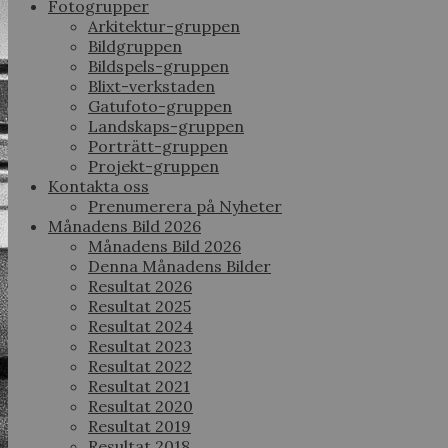
Fotogrupper
Arkitektur-gruppen
Bildgruppen
Bildspels-gruppen
Blixt-verkstaden
Gatufoto-gruppen
Landskaps-gruppen
Porträtt-gruppen
Projekt-gruppen
Kontakta oss
Prenumerera på Nyheter
Månadens Bild 2026
Månadens Bild 2026
Denna Månadens Bilder
Resultat 2026
Resultat 2025
Resultat 2024
Resultat 2023
Resultat 2022
Resultat 2021
Resultat 2020
Resultat 2019
Resultat 2018