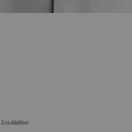
s Fotoklubbar