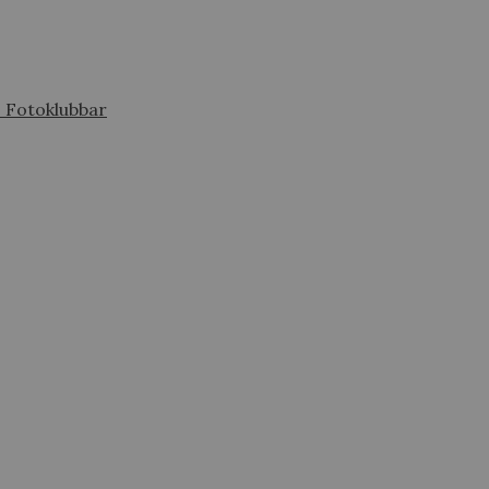
s Fotoklubbar