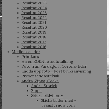
Resultat 2025
Resultat 2024
Resultat 2023
Resultat 2022
Resultat 2021
Resultat 2020
Resultat 2019
Resultat 2018
Resultat 2017
Resultat 2016
Medlems-sidor
Printkurs
Ha en EGEN fotoutställning
Foto från Vardagen i Corona-tider
Ladda upp foto – kort bruksanvisning
Presentationsteknik
Ändra, Zippa, Skicka
Ändra Storlek
Zippa
Skicka bild-filer –
Skicka bilder med –
Transfernow.com