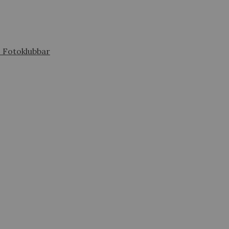
s Fotoklubbar