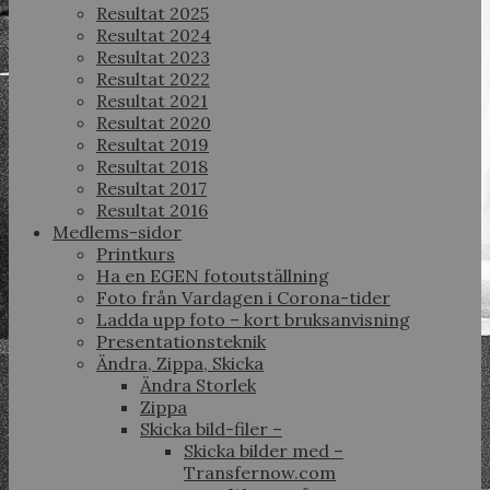
Resultat 2025
Resultat 2024
Resultat 2023
Resultat 2022
Resultat 2021
Resultat 2020
Resultat 2019
Resultat 2018
Resultat 2017
Resultat 2016
Medlems-sidor
Printkurs
Ha en EGEN fotoutställning
Foto från Vardagen i Corona-tider
Ladda upp foto – kort bruksanvisning
Presentationsteknik
Ändra, Zippa, Skicka
Ändra Storlek
Zippa
Skicka bild-filer –
Skicka bilder med –
Transfernow.com