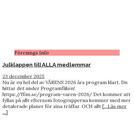
Förenings Info
Julklappen till ALLA medlemmar
23 december 2025
Nu är en hel del av VÅRENS 2026 års program klart. Du
hittar det under Programfliken!
https://ffim.se/program-varen-2026/ Det kommer att
fyllas på allt eftersom fotogrupperna kommer med mer
detalerade planer för sina träffar. OCH allt
[…Läs mer
…]