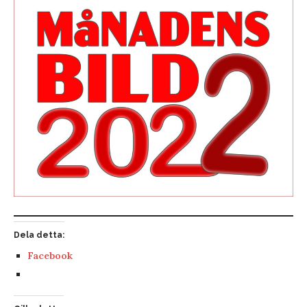
Dela detta:
Facebook