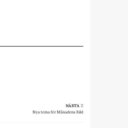
NÄSTA
Nya tema för Månadens Bild