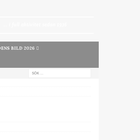
ENS BILD 2026