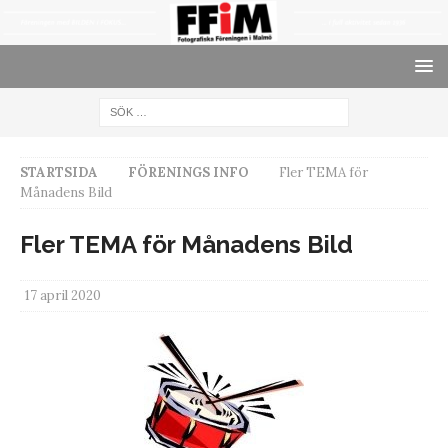
STARTSIDA
FÖRENINGS INFO
Fler TEMA för
Månadens Bild
Fler TEMA för Månadens Bild
17 april 2020