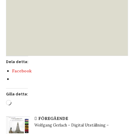
Dela detta:
Facebook
Gilla detta:
FÖREGÅENDE
Wolfgang Gerlach – Digital Utställning –