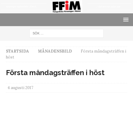
STARTSIDA
MÅNADENSBILD
Första måndagsträffen i
höst
Första måndagsträffen i höst
4 augusti 2017