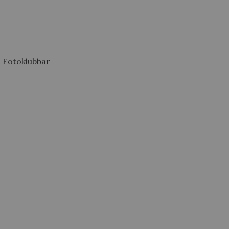
s Fotoklubbar