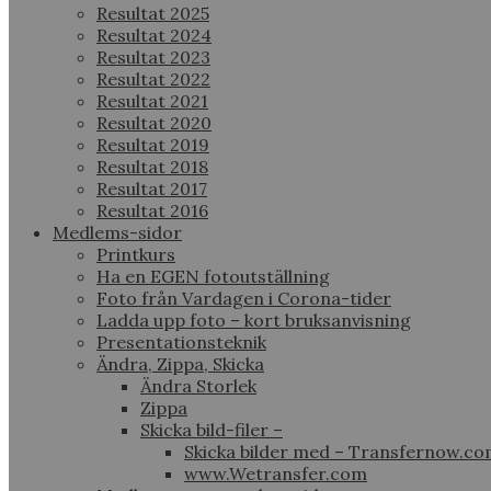
Resultat 2025
Resultat 2024
Resultat 2023
Resultat 2022
Resultat 2021
Resultat 2020
Resultat 2019
Resultat 2018
Resultat 2017
Resultat 2016
Medlems-sidor
Printkurs
Ha en EGEN fotoutställning
Foto från Vardagen i Corona-tider
Ladda upp foto – kort bruksanvisning
Presentationsteknik
Ändra, Zippa, Skicka
Ändra Storlek
Zippa
Skicka bild-filer –
Skicka bilder med – Transfernow.c
www.Wetransfer.com