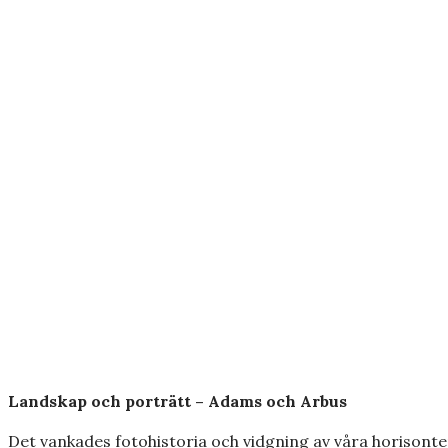
Landskap och porträtt – Adams och Arbus
Det vankades fotohistoria och vidgning av våra horisonte