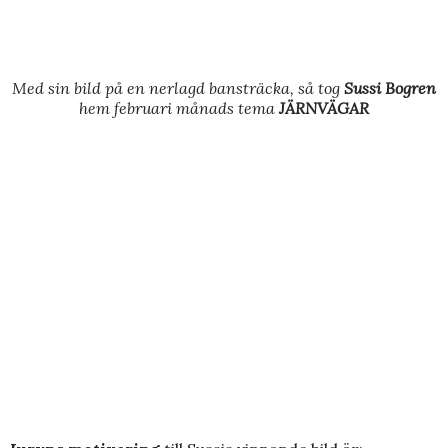
Med sin bild på en nerlagd bansträcka, så tog
Sussi Bogren
hem februari månads tema
JÄRNVÄGAR