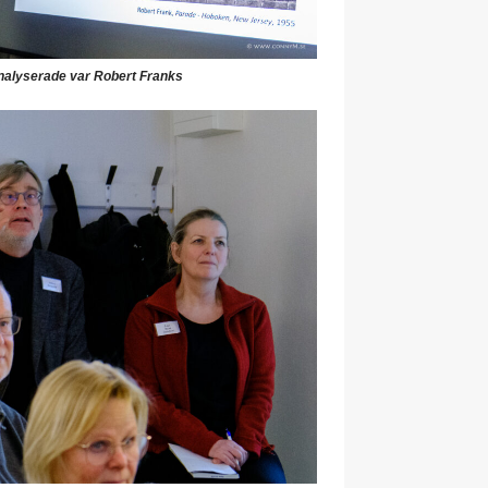
 analyserade var Robert Franks