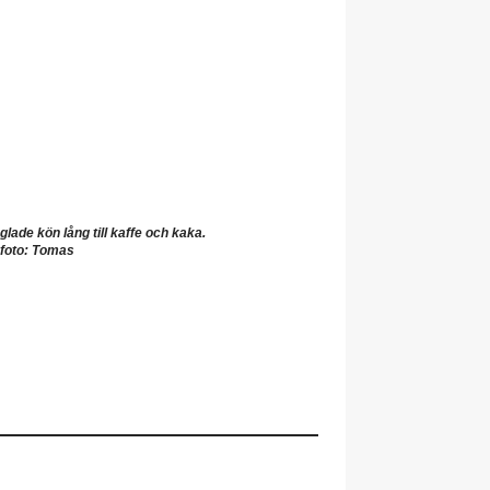
lade kön lång till kaffe och kaka.
foto: Tomas