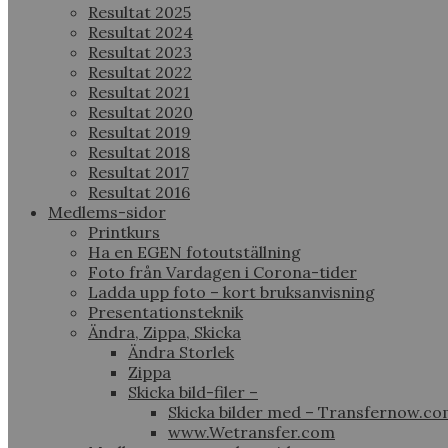
Resultat 2025
Resultat 2024
Resultat 2023
Resultat 2022
Resultat 2021
Resultat 2020
Resultat 2019
Resultat 2018
Resultat 2017
Resultat 2016
Medlems-sidor
Printkurs
Ha en EGEN fotoutställning
Foto från Vardagen i Corona-tider
Ladda upp foto – kort bruksanvisning
Presentationsteknik
Ändra, Zippa, Skicka
Ändra Storlek
Zippa
Skicka bild-filer –
Skicka bilder med – Transfernow.c
www.Wetransfer.com