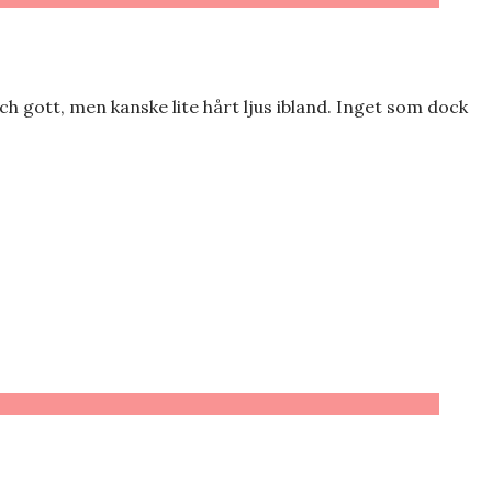
h gott, men kanske lite hårt ljus ibland. Inget som dock