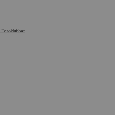
s Fotoklubbar