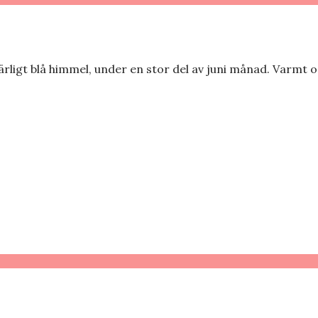
ligt blå himmel, under en stor del av juni månad. Varmt oc