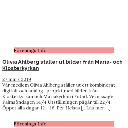
Förenings Info
Olivia Ahlberg ställer ut bilder från Maria- och
Klosterkyrkan
27 mars 2019
Vår medlem Olivia Ahlberg ställer ut ett kombinerat
digitalt och analogt projekt med bilder från
Klosterkyrkan och Mariakyrkan i Ystad. Vernissage
Palmsöndagen 14/4 Utställningen pågår till 22/4.
Öppet alla dagar 12 – 16. Per Helsas
[…Läs mer …]
Förenings Info