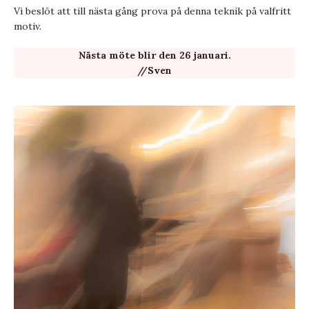
Vi beslöt att till nästa gång prova på denna teknik på valfritt
motiv.
Nästa möte blir den 26 januari.
//Sven