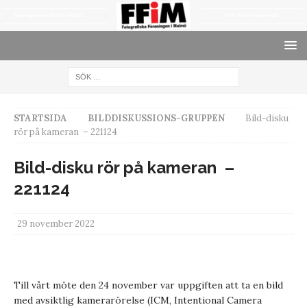
STARTSIDA
BILDDISKUSSIONS-GRUPPEN
Bild-disku
rör på kameran – 221124
Bild-disku rör på kameran –
221124
29 november 2022
Till vårt möte den 24 november var uppgiften att ta en bild
med avsiktlig kamerarörelse (ICM, Intentional Camera