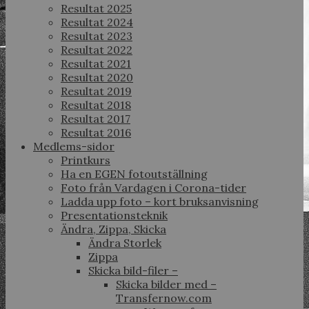
Resultat 2025
Resultat 2024
Resultat 2023
Resultat 2022
Resultat 2021
Resultat 2020
Resultat 2019
Resultat 2018
Resultat 2017
Resultat 2016
Medlems-sidor
Printkurs
Ha en EGEN fotoutställning
Foto från Vardagen i Corona-tider
Ladda upp foto – kort bruksanvisning
Presentationsteknik
Ändra, Zippa, Skicka
Ändra Storlek
Zippa
Skicka bild-filer –
Skicka bilder med –
Transfernow.com